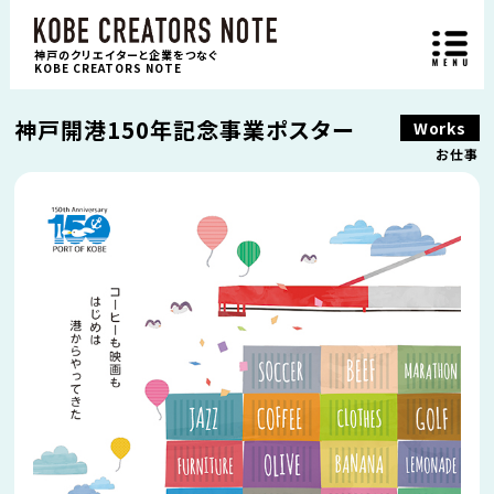
神戸のクリエイターと企業をつなぐ
KOBE CREATORS NOTE
神戸開港150年記念事業ポスター
Works
お仕事