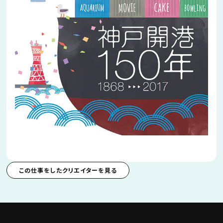
この仕事をしたクリエイターを見る