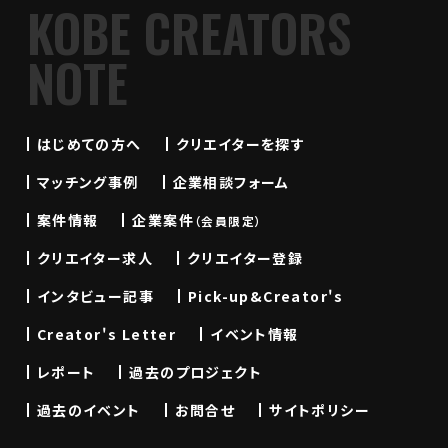
KOBE CREATORS
NOTE
はじめての方へ
クリエイターを探す
マッチング事例
企業相談フォーム
案件情報
企業案件
（会員限定）
クリエイター求人
クリエイター登録
インタビュー記事
Pick-up&Creator's
Creator's Letter
イベント情報
レポート
過去のプロジェクト
過去のイベント
お問合せ
サイトポリシー