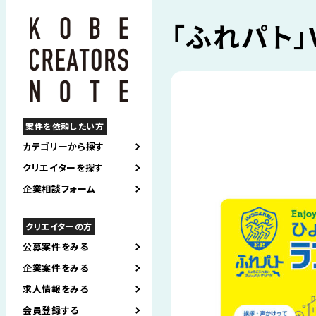
「ふれパト」
案件を依頼したい方
カテゴリーから探す
クリエイターを探す
企業相談フォーム
クリエイターの方
公募案件をみる
企業案件をみる
求人情報をみる
会員登録する