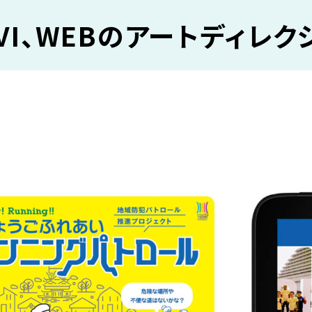
VI、WEBのアートディレク