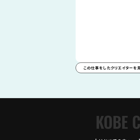
この仕事をしたクリエイターを
KOBE 