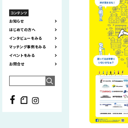
コンテンツ
お知らせ
はじめての方へ
インタビューをみる
マッチング事例をみる
イベントをみる
お問合せ
Search
for: