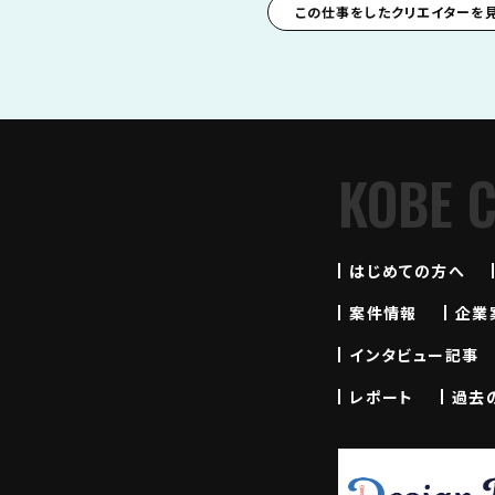
この仕事をしたクリエイターを
KOBE 
はじめての方へ
案件情報
企業
インタビュー記事
レポート
過去