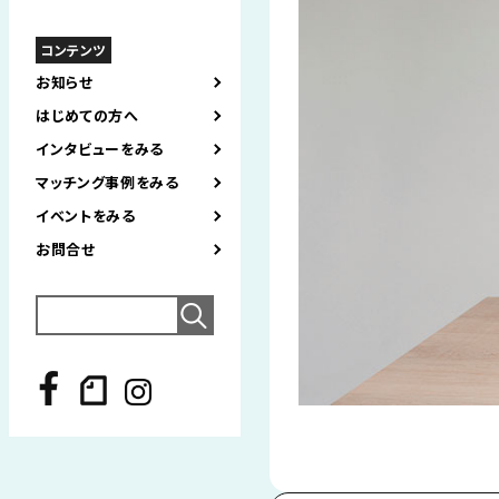
コンテンツ
お知らせ
はじめての方へ
インタビューをみる
マッチング事例をみる
イベントをみる
お問合せ
Search
for: