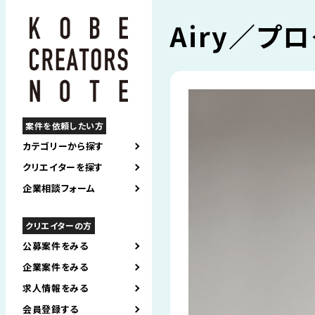
Airy／プロ
案件を依頼したい方
カテゴリーから探す
クリエイターを探す
企業相談フォーム
クリエイターの方
公募案件をみる
企業案件をみる
求人情報をみる
会員登録する