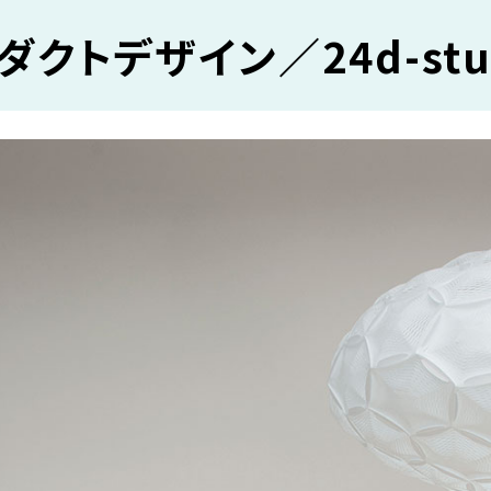
ダクトデザイン／24d-stu