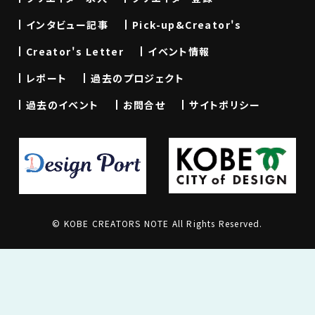
インタビュー記事
Pick-up&Creator's
Creator's Letter
イベント情報
レポート
過去のプロジェクト
過去のイベント
お問合せ
サイトポリシー
© KOBE CREATORS NOTE All Rights Reserved.