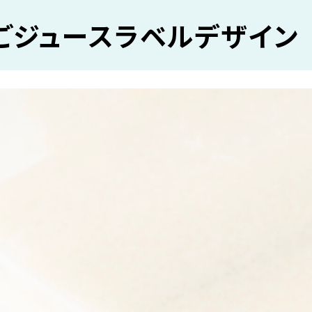
ごジュースラベルデザイン