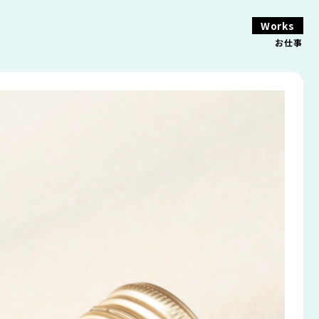
Works
お仕事