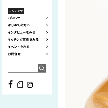
コンテンツ
お知らせ
はじめての方へ
インタビューをみる
マッチング事例をみる
イベントをみる
お問合せ
Search
for: