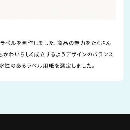
ラベルを制作しました。商品の魅力をたくさん
もかわいらしく成立するようデザインのバランス
水性のあるラベル用紙を選定しました。