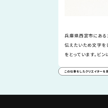
兵庫県西宮市にある
伝えたいため文字を
をとっています。ビ
この仕事をしたクリエイターを