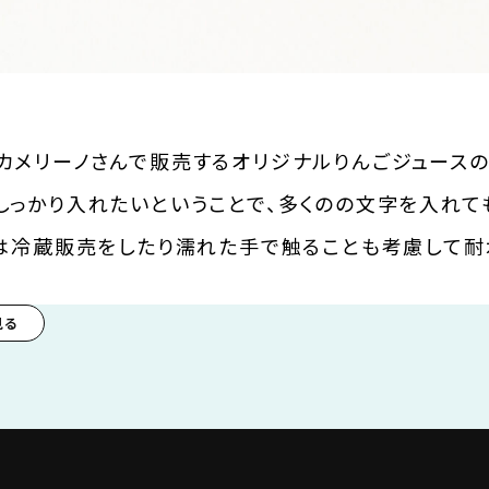
カメリーノさんで販売するオリジナルりんごジュースの
しっかり入れたいということで、多くのの文字を入れて
ンは冷蔵販売をしたり濡れた手で触ることも考慮して耐
見る