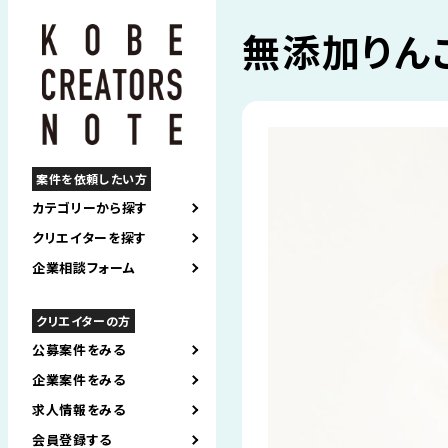
無添加りん
案件を依頼したい方
カテゴリーから探す
クリエイターを探す
企業相談フォーム
クリエイターの方
公募案件をみる
企業案件をみる
求人情報をみる
会員登録する