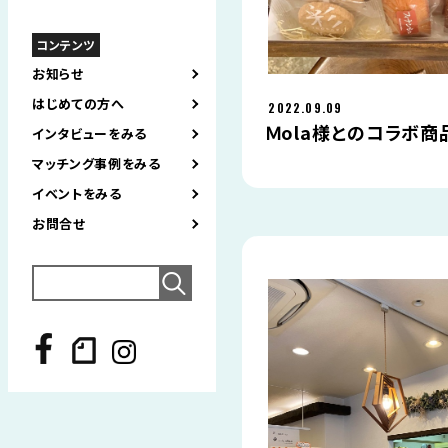
コンテンツ
お知らせ
はじめての方へ
2022.09.09
Ｍola様とのコラボ商品
インタビューをみる
マッチング事例をみる
イベントをみる
お問合せ
Search
for: