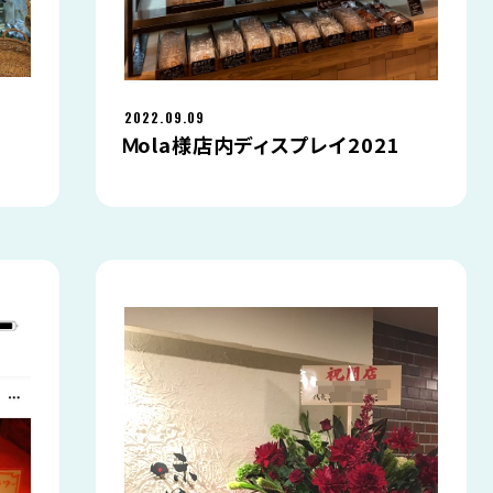
2022.09.09
Ｍola様店内ディスプレイ2021