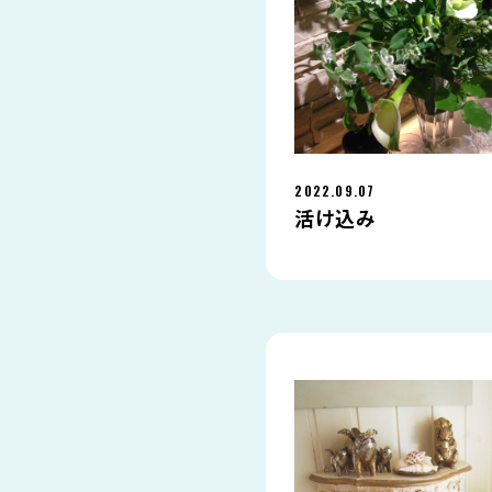
2022.09.07
活け込み