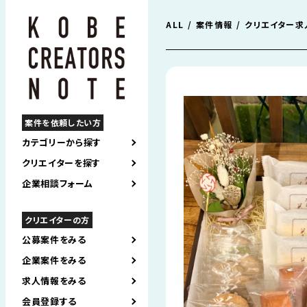
ALL
案件情報
クリエイター求
案件を依頼したい方
カテゴリーから探す
クリエイターを探す
企業相談フォーム
クリエイターの方
公募案件をみる
企業案件をみる
求人情報をみる
会員登録する