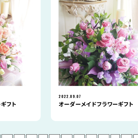
2022.09.07
ーギフト
オーダーメイドフラワーギフト