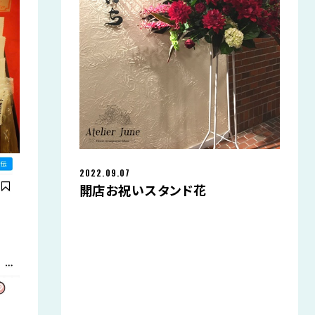
2022.09.07
開店お祝いスタンド花