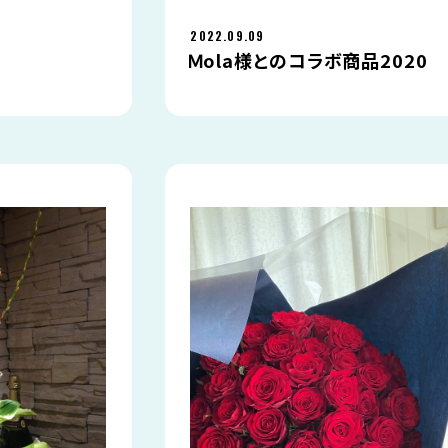
2022.09.09
Ｍola様とのコラボ商品2020