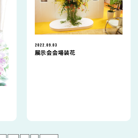
2022.09.03
展示会会場装花