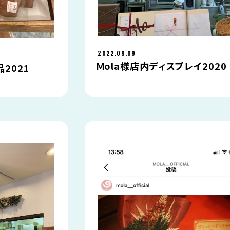
2022.09.09
Ｍola様店内ディスプレイ2020
2021