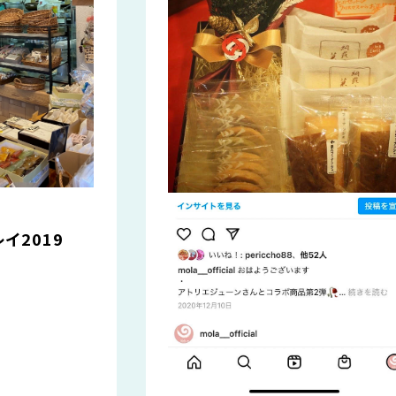
イ2019