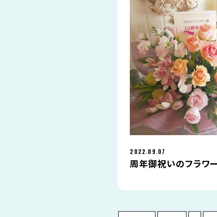
2022.09.07
周年御祝いのフラワ