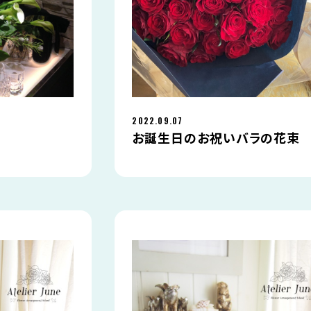
2022.09.07
お誕生日のお祝いバラの花束