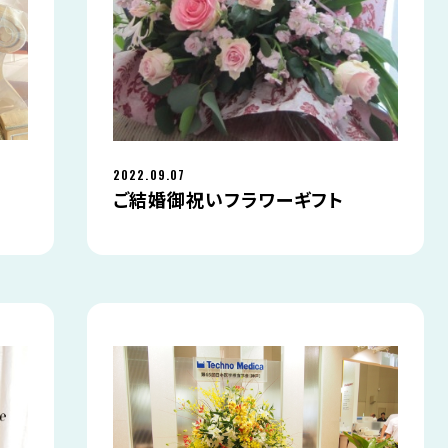
2022.09.07
ご結婚御祝いフラワーギフト