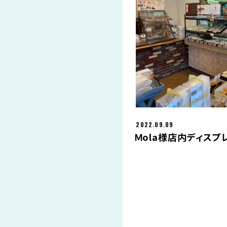
2022.09.09
Ｍola様店内ディスプレ