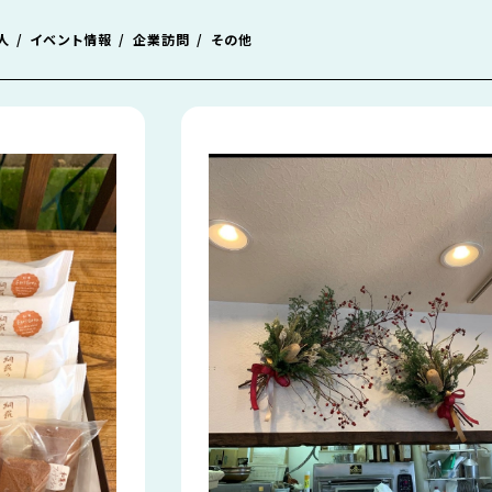
人
イベント情報
企業訪問
その他