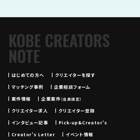
KOBE CREATORS
NOTE
はじめての方へ
クリエイターを探す
マッチング事例
企業相談フォーム
案件情報
企業案件
（会員限定）
クリエイター求人
クリエイター登録
インタビュー記事
Pick-up&Creator's
Creator's Letter
イベント情報