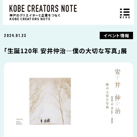
神戸のクリエイターと企業をつなぐ
KOBE CREATORS NOTE
イベント情報
2024.01.23
｢生誕120年 安井仲治―僕の大切な写真｣展