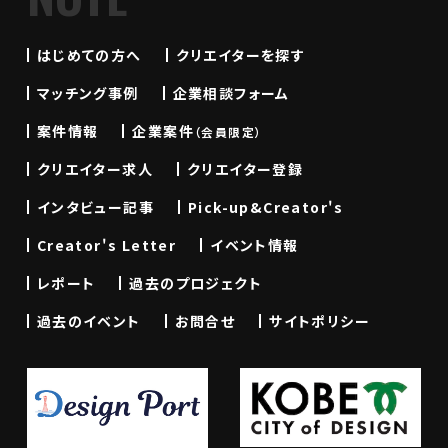
はじめての方へ
クリエイターを探す
マッチング事例
企業相談フォーム
案件情報
企業案件
（会員限定）
クリエイター求人
クリエイター登録
インタビュー記事
Pick-up&Creator's
Creator's Letter
イベント情報
レポート
過去のプロジェクト
過去のイベント
お問合せ
サイトポリシー