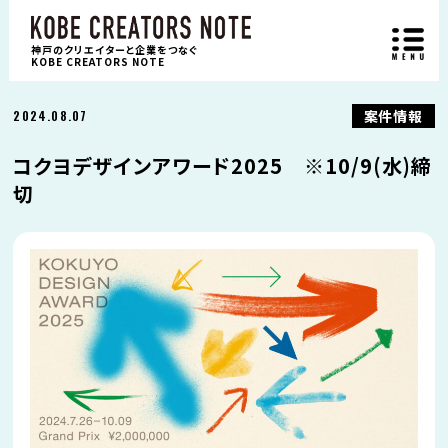
神戸のクリエイターと企業をつなぐ
KOBE CREATORS NOTE
案件情報
2024.08.07
コクヨデザインアワード2025 ※10/9(水)締
切