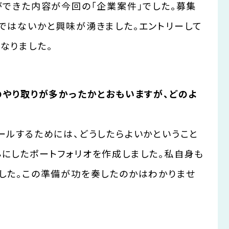
ができた内容が今回の「企業案件」でした。募集
ではないかと興味が湧きました。エントリーして
なりました。
のやり取りが多かったかとおもいますが、どのよ
ールするためには、どうしたらよいかということ
にしたポートフォリオを作成しました。私自身も
した。この準備が功を奏したのかはわかりませ