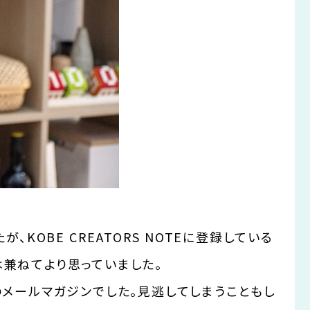
KOBE CREATORS NOTEに登録している
兼ねてより思っていました。
TEのメールマガジンでした。見逃してしまうこともし