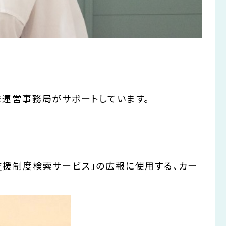
TE運営事務局がサポートしています。
支援制度検索サービス」の広報に使用する、カー