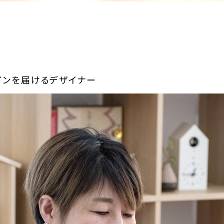
インを届けるデザイナー