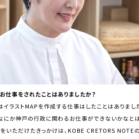
のお仕事をされたことはありましたか？
イラストMAPを作成する仕事はしたことはありましたが、
ばなにか神戸の行政に関わるお仕事ができないかなとは
をいただけたきっかけは、KOBE CRETORS NO