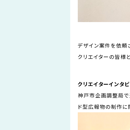
デザイン案件を依頼
クリエイターの皆様と
クリエイターインタビ
神戸市企画調整局で
ド型広報物の制作に