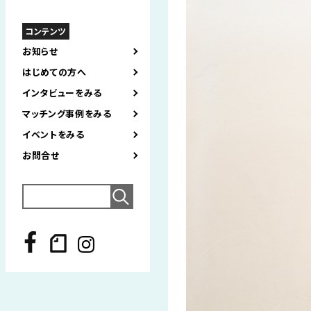
コンテンツ
お知らせ
はじめての方へ
インタビューをみる
マッチング事例をみる
イベントをみる
お問合せ
Search
for: