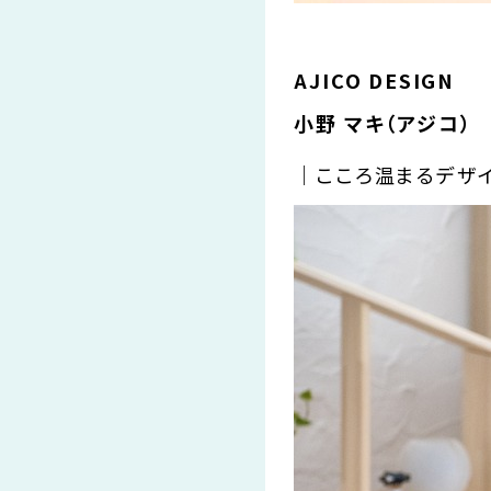
AJICO DESIGN
小野 マキ（アジコ）
｜こころ温まるデザ