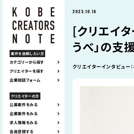
2023.10.16
[クリエイタ
うべ」の支
案件を依頼したい方
カテゴリーから探す
クリエイターインタビュー：
クリエイターを探す
企業相談フォーム
クリエイターの方
公募案件をみる
企業案件をみる
求人情報をみる
会員登録する