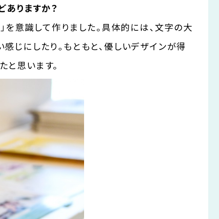
どありますか？
ン」を意識して作りました。具体的には、文字の大
い感じにしたり。もともと、優しいデザインが得
たと思います。