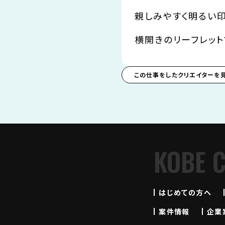
親しみやすく明るい
横開きのリーフレット
この仕事をしたクリエイターを
KOBE 
はじめての方へ
案件情報
企業