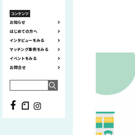
コンテンツ
お知らせ
はじめての方へ
インタビューをみる
マッチング事例をみる
イベントをみる
お問合せ
Search
for: