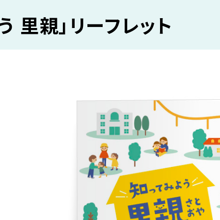
う 里親」リーフレット