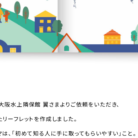
大阪水上隣保館 翼さまよりご依頼をいただき、
リーフレットを作成しました。
は、「初めて知る人に手に取ってもらいやすい」こと。