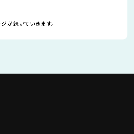
ージが続いていきます。