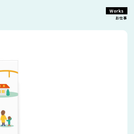
Works
お仕事