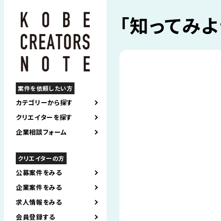
「知ってみよ
案件を依頼したい方
カテゴリーから探す
クリエイターを探す
企業相談フォーム
クリエイターの方
公募案件をみる
企業案件をみる
求人情報をみる
会員登録する