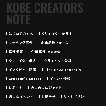
KOBE CREATORS
NOTE
はじめての方へ
クリエイターを探す
マッチング事例
企業相談フォーム
案件情報
企業案件
（会員限定）
クリエイター求人
クリエイター登録
インタビュー記事
Pick-up&Creator's
Creator's Letter
イベント情報
レポート
過去のプロジェクト
過去のイベント
お問合せ
サイトポリシー