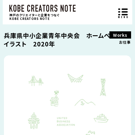
神戸のクリエイターと企業をつなぐ
KOBE CREATORS NOTE
兵庫県中小企業青年中央会 ホームページ用
Works
イラスト 2020年
お仕事