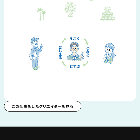
この仕事をしたクリエイターを見る