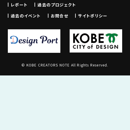
レポート
過去のプロジェクト
過去のイベント
お問合せ
サイトポリシー
© KOBE CREATORS NOTE All Rights Reserved.