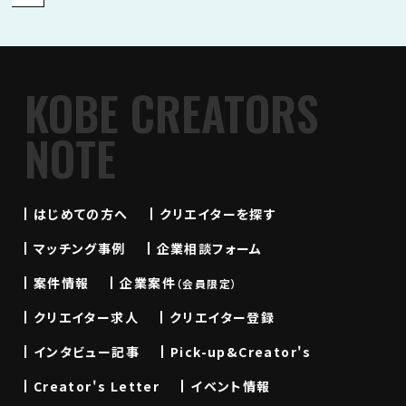
KOBE CREATORS
NOTE
はじめての方へ
クリエイターを探す
マッチング事例
企業相談フォーム
案件情報
企業案件
（会員限定）
クリエイター求人
クリエイター登録
インタビュー記事
Pick-up&Creator's
Creator's Letter
イベント情報