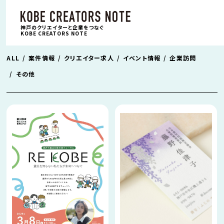
神戸のクリエイターと企業をつなぐ
KOBE CREATORS NOTE
ALL
案件情報
クリエイター求人
イベント情報
企業訪問
その他