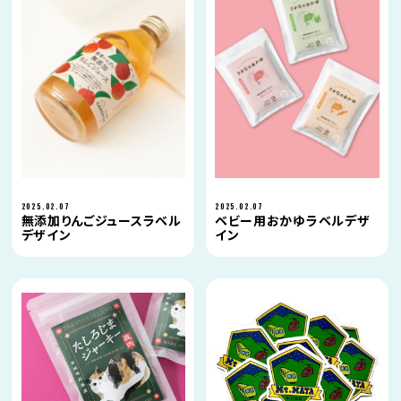
2025.02.07
2025.02.07
ベビー用おかゆラベルデザ
無添加りんごジュースラベル
イン
デザイン