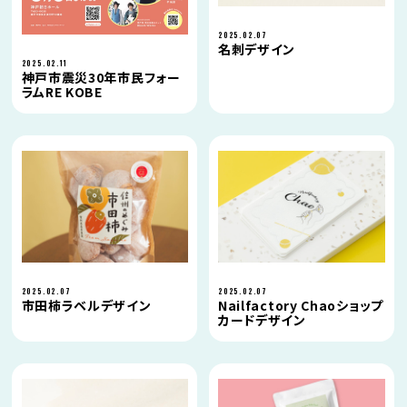
2025.02.07
名刺デザイン
2025.02.11
神戸市震災30年市民フォー
ラムRE KOBE
2025.02.07
2025.02.07
市田柿ラベルデザイン
Nailfactory Chaoショップ
カードデザイン