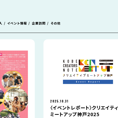
人
イベント情報
企業訪問
その他
2025.10.31
〈イベントレポート〉クリエイテ
ミートアップ神戸2025