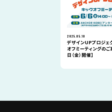
2025.05.10
デザインUPプロジェ
オフミーティングのご
日（金）開催】