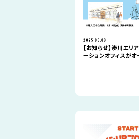
2025.09.03
【お知らせ】湊川エリ
ーションオフィスがオ