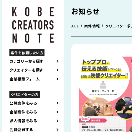
お知らせ
ALL
案件情報
クリエイター求
案件を依頼したい方
カテゴリーから探す
クリエイターを探す
企業相談フォーム
クリエイターの方
公募案件をみる
企業案件をみる
求人情報をみる
会員登録する