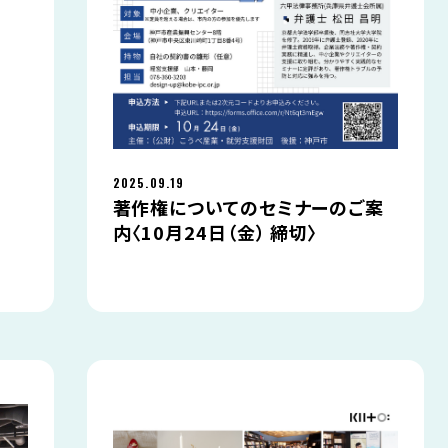
2025.09.19
著作権についてのセミナーのご案
内〈10月24日（金） 締切〉