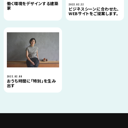
働く環境をデザインする建築
2022.02.22
家
ビジネスシーンに合わせた、
WEBサイトをご提案します。
2022.02.08
おうち時間に「特別」を生み
出す