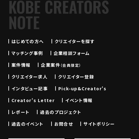
KOBE CREATORS
NOTE
はじめての方へ
クリエイターを探す
マッチング事例
企業相談フォーム
案件情報
企業案件
（会員限定）
クリエイター求人
クリエイター登録
インタビュー記事
Pick-up&Creator's
Creator's Letter
イベント情報
レポート
過去のプロジェクト
過去のイベント
お問合せ
サイトポリシー